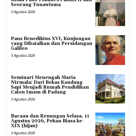
Seorang Tunawisma
5 Agustus 2026
Paus Benediktus XVI, Kunjungan
yang Dibatalkan dan Persidangan
Galileo
5 Agustus 2026
Seminari Menengah Maria
Nirmala: Dari Bekas Kandang
Sapi Menjadi Rumah Pendidikan
Calon Imam di Padang
5 Agustus 2026
Bacaan dan Renungan Selasa, 11
Agustus 2026, Pekan Biasa ke-
XIX (hijau)
5 Agustus 2026