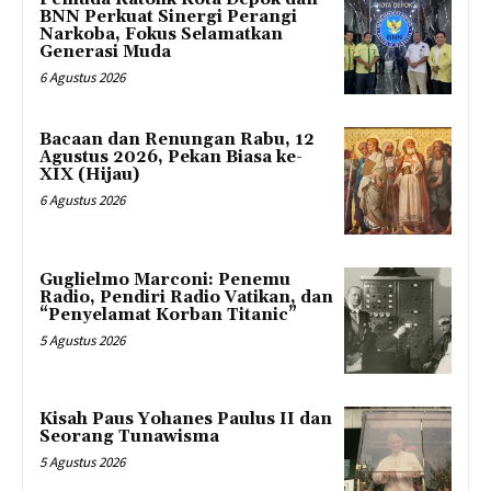
BNN Perkuat Sinergi Perangi
Narkoba, Fokus Selamatkan
Generasi Muda
6 Agustus 2026
Bacaan dan Renungan Rabu, 12
Agustus 2026, Pekan Biasa ke-
XIX (Hijau)
6 Agustus 2026
Guglielmo Marconi: Penemu
Radio, Pendiri Radio Vatikan, dan
“Penyelamat Korban Titanic”
5 Agustus 2026
Kisah Paus Yohanes Paulus II dan
Seorang Tunawisma
5 Agustus 2026