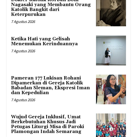
Nagasaki yang Membantu Orang
Katolik Bangkit dari
Keterpurukan
7 Agustus 2026
Ketika Hati yang Gelisah
Menemukan Kerinduannya
7 Agustus 2026
Pameran 177 Lukisan Rohani
Dipamerkan di Gereja Katolik
Babadan Sleman, Ekspresi Iman
dan Kepedulian
7 Agustus 2026
Wujud Gereja Inklusif, Umat
Berkebutuhan Khusus Jadi
Petugas Liturgi Misa di Paroki
Plamongan Indah Semarang