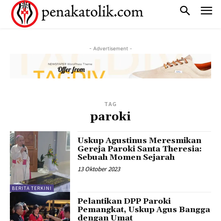
- Advertisement -
TAG
paroki
Uskup Agustinus Meresmikan
Gereja Paroki Santa Theresia:
Sebuah Momen Sejarah
13 Oktober 2023
BERITA TERKINI
Pelantikan DPP Paroki
Pemangkat, Uskup Agus Bangga
dengan Umat