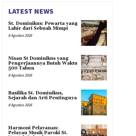
LATEST NEWS
St. Dominikus: Pewarta yang
Lahir dari Sebuah Mimpi
8 Agustus 2026
Nisan St Dominikus yang
Pengerjaannya Butuh Waktu
500 Tahun
8 Agustus 2026
Basilika St. Dominikus,
Sejarah dan Arti Pentingnya
8 Agustus 2026
Harmoni Pelayanan:
Pelayan Musik Paroki St.