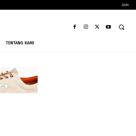
Join
TENTANG KAMI