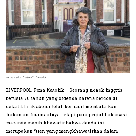
Rose Lalor. Catholic Herald
LIVERPOOL, Pena Katolik – Seorang nenek Inggris
berusia 76 tahun yang didenda karena berdoa di
dekat klinik aborsi telah berhasil membatalkan
hukuman finansialnya, tetapi para pegiat hak asasi
manusia masih khawatir bahwa denda ini
merupakan “tren yang mengkhawatirkan dalam