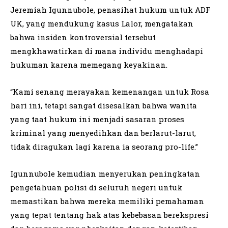
Jeremiah Igunnubole, penasihat hukum untuk ADF
UK, yang mendukung kasus Lalor, mengatakan
bahwa insiden kontroversial tersebut
mengkhawatirkan di mana individu menghadapi
hukuman karena memegang keyakinan.
“Kami senang merayakan kemenangan untuk Rosa
hari ini, tetapi sangat disesalkan bahwa wanita
yang taat hukum ini menjadi sasaran proses
kriminal yang menyedihkan dan berlarut-larut,
tidak diragukan lagi karena ia seorang pro-life.”
Igunnubole kemudian menyerukan peningkatan
pengetahuan polisi di seluruh negeri untuk
memastikan bahwa mereka memiliki pemahaman
yang tepat tentang hak atas kebebasan berekspresi