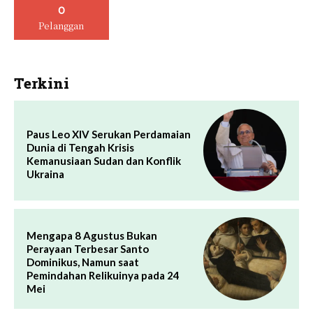
0
Pelanggan
Terkini
Paus Leo XIV Serukan Perdamaian
Dunia di Tengah Krisis
Kemanusiaan Sudan dan Konflik
Ukraina
Mengapa 8 Agustus Bukan
Perayaan Terbesar Santo
Dominikus, Namun saat
Pemindahan Relikuinya pada 24
Mei