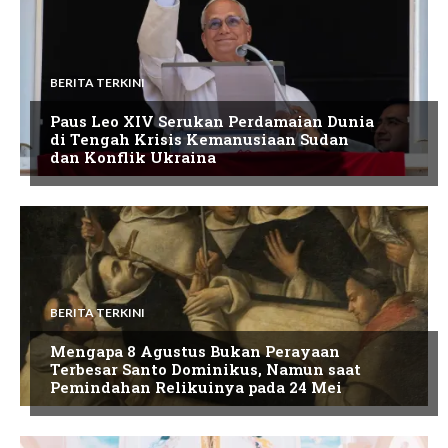
BERITA TERKINI
Paus Leo XIV Serukan Perdamaian Dunia
di Tengah Krisis Kemanusiaan Sudan
dan Konflik Ukraina
BERITA TERKINI
Mengapa 8 Agustus Bukan Perayaan
Terbesar Santo Dominikus, Namun saat
Pemindahan Relikuinya pada 24 Mei