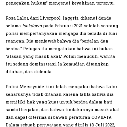
penegakan hukum” mengenai keyakinan tertentu.
Rosa Lalor, dari Liverpool, Inggris, dikenai denda
selama
lockdown
pada Februari 2021 setelah seorang
polisi mempertanyakan mengapa dia berada di luar
ruangan. Dia menjawab bahwa dia “berjalan dan
berdoa.” Petugas itu mengatakan bahwa ini bukan
“alasan yang masuk akal,” Polisi menuduh, wanita
itu sedang dominstrasi. Ia kemudian ditangkap,
ditahan, dan didenda.
Polisi Merseyside kini telah mengakui bahwa Lalor
seharusnya tidak ditahan karena fakta bahwa dia
memiliki hak yang kuat untuk berdoa dalam hati
sambil berjalan, dan bahwa tindakannya masuk akal
dan dapat diterima di bawah peraturan COVID-19.
Dalam sebuah pernyataan yang dirilis 18 Juli 2022,