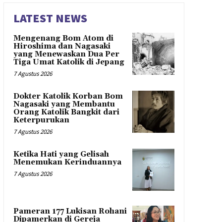
LATEST NEWS
Mengenang Bom Atom di
Hiroshima dan Nagasaki
yang Menewaskan Dua Per
Tiga Umat Katolik di Jepang
7 Agustus 2026
Dokter Katolik Korban Bom
Nagasaki yang Membantu
Orang Katolik Bangkit dari
Keterpurukan
7 Agustus 2026
Ketika Hati yang Gelisah
Menemukan Kerinduannya
7 Agustus 2026
Pameran 177 Lukisan Rohani
Dipamerkan di Gereja