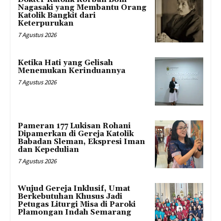
Nagasaki yang Membantu Orang
Katolik Bangkit dari
Keterpurukan
7 Agustus 2026
Ketika Hati yang Gelisah
Menemukan Kerinduannya
7 Agustus 2026
Pameran 177 Lukisan Rohani
Dipamerkan di Gereja Katolik
Babadan Sleman, Ekspresi Iman
dan Kepedulian
7 Agustus 2026
Wujud Gereja Inklusif, Umat
Berkebutuhan Khusus Jadi
Petugas Liturgi Misa di Paroki
Plamongan Indah Semarang