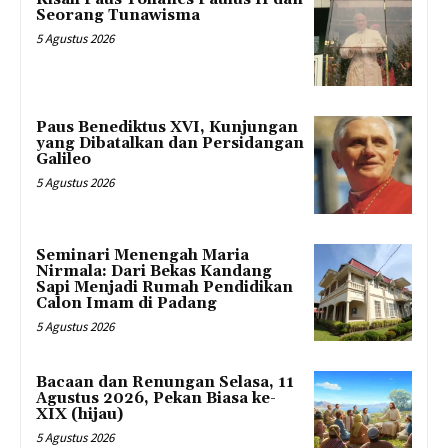
Seorang Tunawisma
5 Agustus 2026
Paus Benediktus XVI, Kunjungan
yang Dibatalkan dan Persidangan
Galileo
5 Agustus 2026
Seminari Menengah Maria
Nirmala: Dari Bekas Kandang
Sapi Menjadi Rumah Pendidikan
Calon Imam di Padang
5 Agustus 2026
Bacaan dan Renungan Selasa, 11
Agustus 2026, Pekan Biasa ke-
XIX (hijau)
5 Agustus 2026