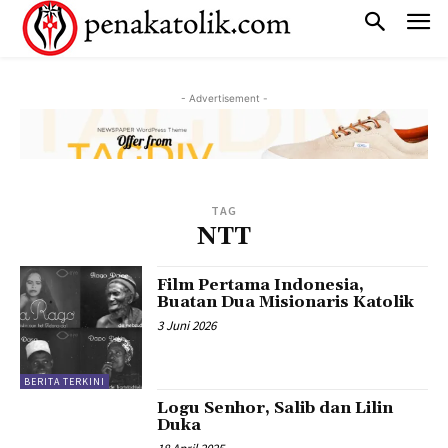
- Advertisement -
TAG
NTT
Film Pertama Indonesia,
Buatan Dua Misionaris Katolik
3 Juni 2026
BERITA TERKINI
Logu Senhor, Salib dan Lilin
Duka