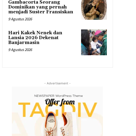
Gambacorta Seorang
Dominikan yang pernah
menjadi Suster Fransiskan
9 Agustus 2026
Hari Kakek Nenek dan
Lansia 2026 Dekenat
Banjarmasin
9 Agustus 2026
- Advertisement -