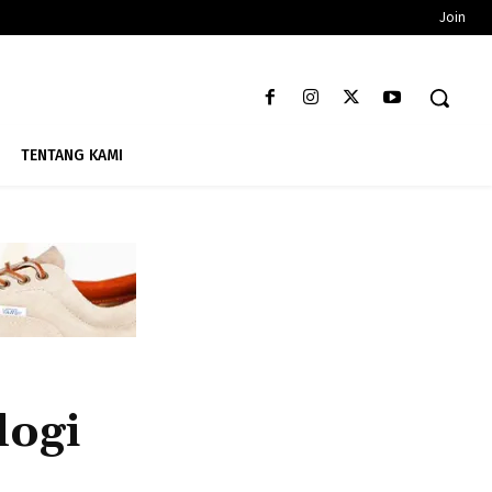
Join
TENTANG KAMI
logi