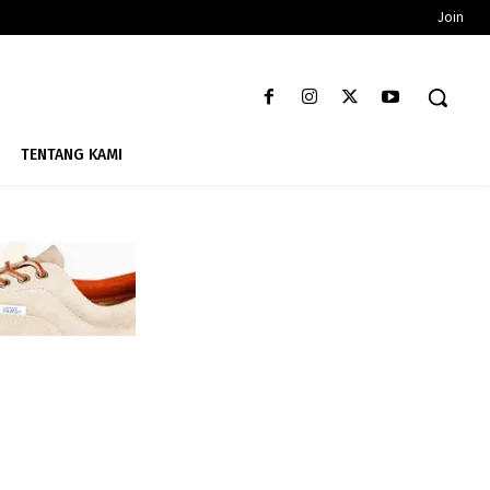
Join
TENTANG KAMI