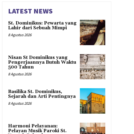
LATEST NEWS
St. Dominikus: Pewarta yang
Lahir dari Sebuah Mimpi
8 Agustus 2026
Nisan St Dominikus yang
Pengerjaannya Butuh Waktu
500 Tahun
8 Agustus 2026
Basilika St. Dominikus,
Sejarah dan Arti Pentingnya
8 Agustus 2026
Harmoni Pelayanan:
Pelayan Musik Paroki St.