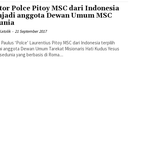
tor Polce Pitoy MSC dari Indonesia
jadi anggota Dewan Umum MSC
unia
atolik
-
21 September 2017
 Paulus ‘Polce’ Laurentius Pitoy MSC dari Indonesia terpilih
ai anggota Dewan Umum Tarekat Misionaris Hati Kudus Yesus
sedunia yang berbasis di Roma....