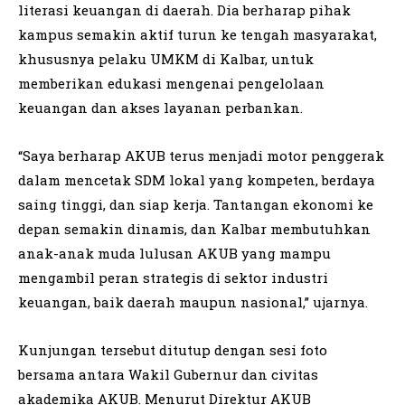
literasi keuangan di daerah. Dia berharap pihak
kampus semakin aktif turun ke tengah masyarakat,
khususnya pelaku UMKM di Kalbar, untuk
memberikan edukasi mengenai pengelolaan
keuangan dan akses layanan perbankan.
“Saya berharap AKUB terus menjadi motor penggerak
dalam mencetak SDM lokal yang kompeten, berdaya
saing tinggi, dan siap kerja. Tantangan ekonomi ke
depan semakin dinamis, dan Kalbar membutuhkan
anak-anak muda lulusan AKUB yang mampu
mengambil peran strategis di sektor industri
keuangan, baik daerah maupun nasional,” ujarnya.
Kunjungan tersebut ditutup dengan sesi foto
bersama antara Wakil Gubernur dan civitas
akademika AKUB. Menurut Direktur AKUB