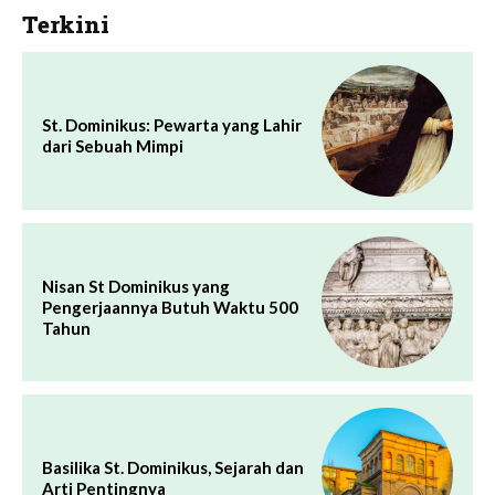
Terkini
St. Dominikus: Pewarta yang Lahir
dari Sebuah Mimpi
Nisan St Dominikus yang
Pengerjaannya Butuh Waktu 500
Tahun
Basilika St. Dominikus, Sejarah dan
Arti Pentingnya