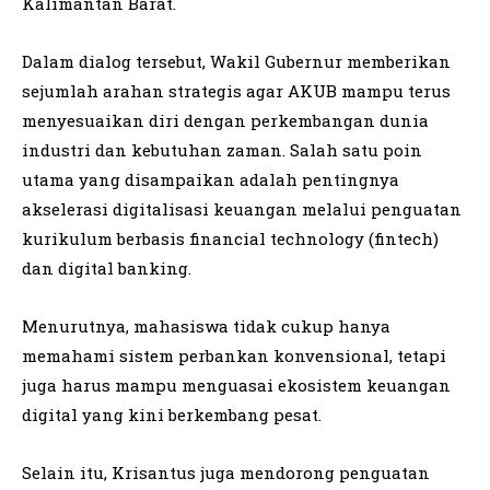
Kalimantan Barat.
Dalam dialog tersebut, Wakil Gubernur memberikan
sejumlah arahan strategis agar AKUB mampu terus
menyesuaikan diri dengan perkembangan dunia
industri dan kebutuhan zaman. Salah satu poin
utama yang disampaikan adalah pentingnya
akselerasi digitalisasi keuangan melalui penguatan
kurikulum berbasis financial technology (fintech)
dan digital banking.
Menurutnya, mahasiswa tidak cukup hanya
memahami sistem perbankan konvensional, tetapi
juga harus mampu menguasai ekosistem keuangan
digital yang kini berkembang pesat.
Selain itu, Krisantus juga mendorong penguatan