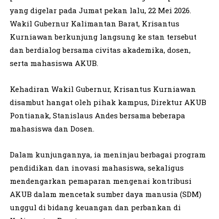
yang digelar pada Jumat pekan lalu, 22 Mei 2026.
Wakil Gubernur Kalimantan Barat, Krisantus
Kurniawan berkunjung langsung ke stan tersebut
dan berdialog bersama civitas akademika, dosen,
serta mahasiswa AKUB.
Kehadiran Wakil Gubernur, Krisantus Kurniawan
disambut hangat oleh pihak kampus, Direktur AKUB
Pontianak, Stanislaus Andes bersama beberapa
mahasiswa dan Dosen.
Dalam kunjungannya, ia meninjau berbagai program
pendidikan dan inovasi mahasiswa, sekaligus
mendengarkan pemaparan mengenai kontribusi
AKUB dalam mencetak sumber daya manusia (SDM)
unggul di bidang keuangan dan perbankan di