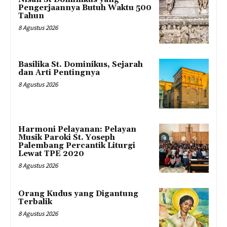
Pengerjaannya Butuh Waktu 500
Tahun
8 Agustus 2026
Basilika St. Dominikus, Sejarah
dan Arti Pentingnya
8 Agustus 2026
Harmoni Pelayanan: Pelayan
Musik Paroki St. Yoseph
Palembang Percantik Liturgi
Lewat TPE 2020
8 Agustus 2026
Orang Kudus yang Digantung
Terbalik
8 Agustus 2026