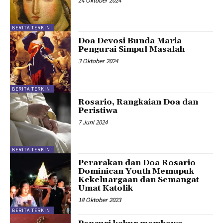
24 Oktober 2024
BERITA TERKINI
Doa Devosi Bunda Maria
Pengurai Simpul Masalah
3 Oktober 2024
BERITA TERKINI
Rosario, Rangkaian Doa dan
Peristiwa
7 Juni 2024
BERITA TERKINI
Perarakan dan Doa Rosario
Dominican Youth Memupuk
Kekeluargaan dan Semangat
Umat Katolik
18 Oktober 2023
BERITA TERKINI