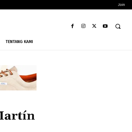
Join
TENTANG KAMI
Martín