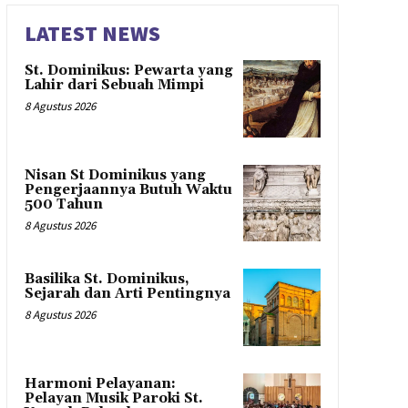
LATEST NEWS
St. Dominikus: Pewarta yang
Lahir dari Sebuah Mimpi
8 Agustus 2026
Nisan St Dominikus yang
Pengerjaannya Butuh Waktu
500 Tahun
8 Agustus 2026
Basilika St. Dominikus,
Sejarah dan Arti Pentingnya
8 Agustus 2026
Harmoni Pelayanan:
Pelayan Musik Paroki St.