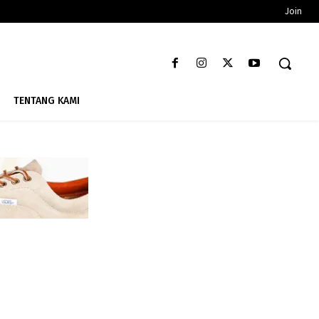
Join
TENTANG KAMI