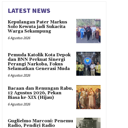
LATEST NEWS
Kepulangan Pater Markus
Solo Kewuta jadi Sukacita
Warga Sekampung
6 Agustus 2026
Pemuda Katolik Kota Depok
dan BNN Perkuat Sinergi
Perangi Narkoba, Fokus
Selamatkan Generasi Muda
6 Agustus 2026
Bacaan dan Renungan Rabu,
12 Agustus 2026, Pekan
Biasa ke-XIX (Hijau)
6 Agustus 2026
Guglielmo Marconi: Penemu
Radio, Pendiri Radio