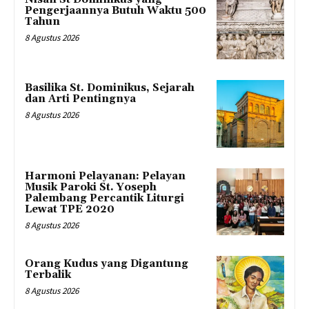
Pengerjaannya Butuh Waktu 500
Tahun
8 Agustus 2026
Basilika St. Dominikus, Sejarah
dan Arti Pentingnya
8 Agustus 2026
Harmoni Pelayanan: Pelayan
Musik Paroki St. Yoseph
Palembang Percantik Liturgi
Lewat TPE 2020
8 Agustus 2026
Orang Kudus yang Digantung
Terbalik
8 Agustus 2026