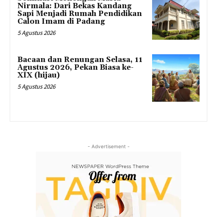
Nirmala: Dari Bekas Kandang
Sapi Menjadi Rumah Pendidikan
Calon Imam di Padang
5 Agustus 2026
Bacaan dan Renungan Selasa, 11
Agustus 2026, Pekan Biasa ke-
XIX (hijau)
5 Agustus 2026
- Advertisement -