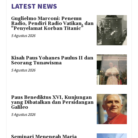
LATEST NEWS
Guglielmo Marconi: Penemu
Radio, Pendiri Radio Vatikan, dan
“Penyelamat Korban Titanic”
5 Agustus 2026
Kisah Paus Yohanes Paulus II dan
Seorang Tunawisma
5 Agustus 2026
Paus Benediktus XVI, Kunjungan
yang Dibatalkan dan Persidangan
Galileo
5 Agustus 2026
Seminari Menengah Maria