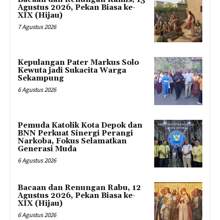
Agustus 2026, Pekan Biasa ke-
XIX (Hijau)
7 Agustus 2026
Kepulangan Pater Markus Solo
Kewuta jadi Sukacita Warga
Sekampung
6 Agustus 2026
Pemuda Katolik Kota Depok dan
BNN Perkuat Sinergi Perangi
Narkoba, Fokus Selamatkan
Generasi Muda
6 Agustus 2026
Bacaan dan Renungan Rabu, 12
Agustus 2026, Pekan Biasa ke-
XIX (Hijau)
6 Agustus 2026