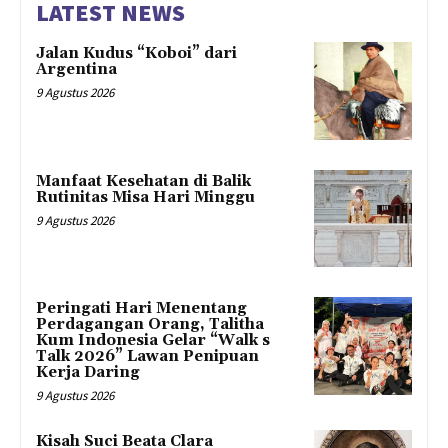
LATEST NEWS
Jalan Kudus “Koboi” dari
Argentina
9 Agustus 2026
Manfaat Kesehatan di Balik
Rutinitas Misa Hari Minggu
9 Agustus 2026
Peringati Hari Menentang
Perdagangan Orang, Talitha
Kum Indonesia Gelar “Walk s
Talk 2026” Lawan Penipuan
Kerja Daring
9 Agustus 2026
Kisah Suci Beata Clara