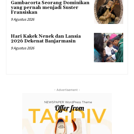
Gambacorta Seorang Dominikan
yang pernah menjadi Suster
Fransiskan
9 Agustus 2026
Hari Kakek Nenek dan Lansia
2026 Dekenat Banjarmasin
9 Agustus 2026
- Advertisement -