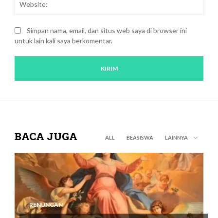
Simpan nama, email, dan situs web saya di browser ini
untuk lain kali saya berkomentar.
BACA JUGA
ALL
BEASISWA
LAINNYA
RENUNGAN