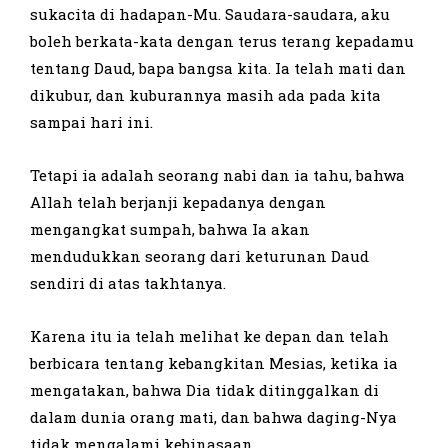
sukacita di hadapan-Mu. Saudara-saudara, aku
boleh berkata-kata dengan terus terang kepadamu
tentang Daud, bapa bangsa kita. Ia telah mati dan
dikubur, dan kuburannya masih ada pada kita
sampai hari ini.
Tetapi ia adalah seorang nabi dan ia tahu, bahwa
Allah telah berjanji kepadanya dengan
mengangkat sumpah, bahwa Ia akan
mendudukkan seorang dari keturunan Daud
sendiri di atas takhtanya.
Karena itu ia telah melihat ke depan dan telah
berbicara tentang kebangkitan Mesias, ketika ia
mengatakan, bahwa Dia tidak ditinggalkan di
dalam dunia orang mati, dan bahwa daging-Nya
tidak mengalami kebinasaan.