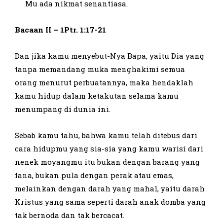
Mu ada nikmat senantiasa.
Bacaan II – 1Ptr. 1:17-21
Dan jika kamu menyebut-Nya Bapa, yaitu Dia yang
tanpa memandang muka menghakimi semua
orang menurut perbuatannya, maka hendaklah
kamu hidup dalam ketakutan selama kamu
menumpang di dunia ini.
Sebab kamu tahu, bahwa kamu telah ditebus dari
cara hidupmu yang sia-sia yang kamu warisi dari
nenek moyangmu itu bukan dengan barang yang
fana, bukan pula dengan perak atau emas,
melainkan dengan darah yang mahal, yaitu darah
Kristus yang sama seperti darah anak domba yang
tak bernoda dan tak bercacat.