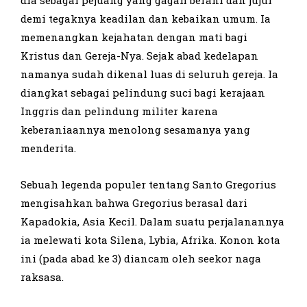
demi tegaknya keadilan dan kebaikan umum. Ia
memenangkan kejahatan dengan mati bagi
Kristus dan Gereja-Nya. Sejak abad kedelapan
namanya sudah dikenal luas di seluruh gereja. Ia
diangkat sebagai pelindung suci bagi kerajaan
Inggris dan pelindung militer karena
keberaniaannya menolong sesamanya yang
menderita.
Sebuah legenda populer tentang Santo Gregorius
mengisahkan bahwa Gregorius berasal dari
Kapadokia, Asia Kecil. Dalam suatu perjalanannya
ia melewati kota Silena, Lybia, Afrika. Konon kota
ini (pada abad ke 3) diancam oleh seekor naga
raksasa.