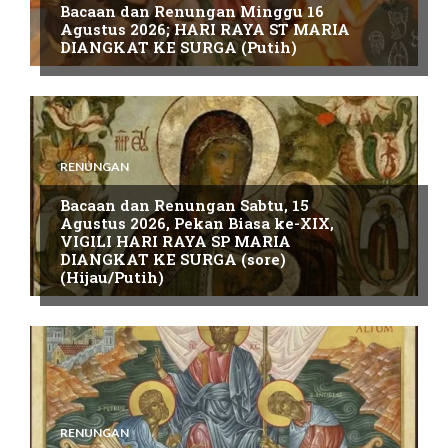
Bacaan dan Renungan Minggu 16
Agustus 2026; HARI RAYA ST MARIA
DIANGKAT KE SURGA (Putih)
RENUNGAN
Bacaan dan Renungan Sabtu, 15
Agustus 2026, Pekan Biasa ke-XIX,
VIGILI HARI RAYA SP MARIA
DIANGKAT KE SURGA (sore)
(Hijau/Putih)
RENUNGAN