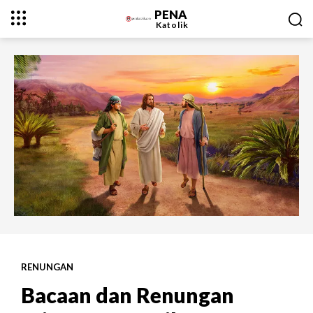
PENA
Katolik
RENUNGAN
Bacaan dan Renungan