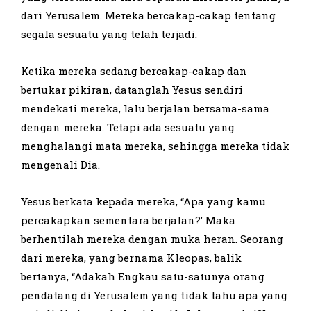
dari Yerusalem. Mereka bercakap-cakap tentang
segala sesuatu yang telah terjadi.
Ketika mereka sedang bercakap-cakap dan
bertukar pikiran, datanglah Yesus sendiri
mendekati mereka, lalu berjalan bersama-sama
dengan mereka. Tetapi ada sesuatu yang
menghalangi mata mereka, sehingga mereka tidak
mengenali Dia.
Yesus berkata kepada mereka, “Apa yang kamu
percakapkan sementara berjalan?’ Maka
berhentilah mereka dengan muka heran. Seorang
dari mereka, yang bernama Kleopas, balik
bertanya, “Adakah Engkau satu-satunya orang
pendatang di Yerusalem yang tidak tahu apa yang