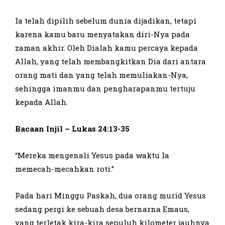
Ia telah dipilih sebelum dunia dijadikan, tetapi
karena kamu baru menyatakan diri-Nya pada
zaman akhir. Oleh Dialah kamu percaya kepada
Allah, yang telah membangkitkan Dia dari antara
orang mati dan yang telah memuliakan-Nya,
sehingga imanmu dan pengharapanmu tertuju
kepada Allah.
Bacaan Injil – Lukas 24:13-35
“Mereka mengenali Yesus pada waktu Ia
memecah-mecahkan roti.”
Pada hari Minggu Paskah, dua orang murid Yesus
sedang pergi ke sebuah desa bernarna Emaus,
yang terletak kira-kira sepuluh kilometer jauhnya