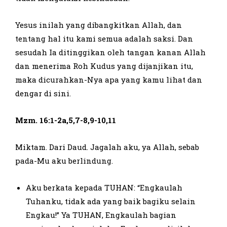
Yesus inilah yang dibangkitkan Allah, dan
tentang hal itu kami semua adalah saksi. Dan
sesudah Ia ditinggikan oleh tangan kanan Allah
dan menerima Roh Kudus yang dijanjikan itu,
maka dicurahkan-Nya apa yang kamu lihat dan
dengar di sini.
Mzm. 16:1-2a,5,7-8,9-10,11
Miktam. Dari Daud. Jagalah aku, ya Allah, sebab
pada-Mu aku berlindung.
Aku berkata kepada TUHAN: “Engkaulah
Tuhanku, tidak ada yang baik bagiku selain
Engkau!” Ya TUHAN, Engkaulah bagian