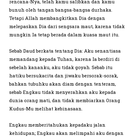
rencana-Nya, telah kamu salibkan dan kamu
bunuh oleh tangan bangsa-bangsa durhaka.
Tetapi Allah membangkitkan Dia dengan
melepaskan Dia dari sengsara maut, karena tidak
mungkin Ia tetap berada dalam kuasa maut itu.
Sebab Daud berkata tentang Dia: Aku senantiasa
memandang kepada Tuhan, karena Ia berdiri di
sebelah kananku, aku tidak goyah. Sebab itu
hatiku bersukacita dan jiwaku bersorak-sorak,
bahkan tubuhku akan diam dengan tenteram,
sebab Engkau tidak menyerahkan aku kepada
dunia orang mati, dan tidak membiarkan Orang
Kudus-Mu melihat kebinasaan.
Engkau memberitahukan kepadaku jalan
kehidupan; Engkau akan melimpahi aku dengan