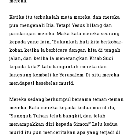
mereka.
Ketika itu terbukalah mata mereka, dan mereka
pun mengenali Dia. Tetapi Yesus hilang dan
pandangan mereka. Maka kata mereka seorang
kepada yang lain, “Bukankah hati kita berkobar-
kobar, ketika Ia berbicara dengan kita di tengah
jalan, dan ketika Ia menerangkan Kitab Suci
kepada kita?’ Lalu bangunlah mereka dan
langsung kembali ke Yerusalem. Di situ mereka
mendapati kesebelas murid.
Mereka sedang berkumpul bersama teman-teman
mereka. Kata mereka kepada kedua murid itu,
“Sungguh Tuhan telah bangkit, dan telah
menampakkan diri kepada Simon!” Lalu kedua
murid itu pun menceritakan apa yang terjadi di