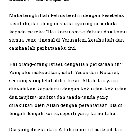
Maka bangkitlah Petrus berdiri dengan kesebelas
rasul itu, dan dengan suara nyaring ia berkata
kepada mereka: “Hai kamu orang Yahudi dan kamu
semua yang tinggal di Yerusalem, ketahuilah dan
camkanlah perkataanku ini.
Hai orang-orang Israel, dengarlah perkataan ini:
Yang aku maksudkan, ialah Yesus dari Nazaret,
seorang yang telah ditentukan Allah dan yang
dinyatakan kepadamu dengan kekuatan-kekuatan
dan mujizat-mujizat dan tanda-tanda yang
dilakukan oleh Allah dengan perantaraan Dia di
tengah-tengah kamu, seperti yang kamu tahu.
Dia yang diserahkan Allah menurut maksud dan