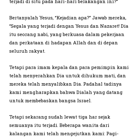
terjadi di situ pada hari-hari belakangan ini?”
Bertanyalah Yesus, “Kejadian apa?” Jawab mereka,
“Segala yang terjadi dengan Yesus dan Nazaret! Dia
itu seorang nabi, yang berkuasa dalam pekerjaan
dan perkataan di hadapan Allah dan di depan
seluruh rakyat.
Tetapi para imam kepala dan para pemimpin kami
telah menyerahkan Dia untuk dihukum mati, dan
mereka telah menyalibkan Dia. Padahal tadinya
kami mengharapkan bahwa Dialah yang datang
untuk membebaskan bangsa Israel.
Tetapi sekarang sudah lewat tiga har sejak
semuanya itu terjadi. Beberapa wanita dari
kalangan kami telah mengejutkan kami: Pagi-