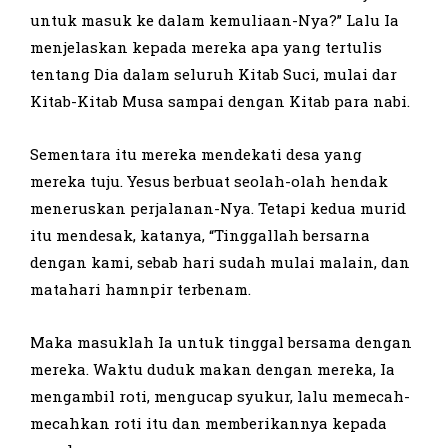
untuk masuk ke dalam kemuliaan-Nya?” Lalu Ia
menjelaskan kepada mereka apa yang tertulis
tentang Dia dalam seluruh Kitab Suci, mulai dar
Kitab-Kitab Musa sampai dengan Kitab para nabi.
Sementara itu mereka mendekati desa yang
mereka tuju. Yesus berbuat seolah-olah hendak
meneruskan perjalanan-Nya. Tetapi kedua murid
itu mendesak, katanya, “Tinggallah bersarna
dengan kami, sebab hari sudah mulai malain, dan
matahari hamnpir terbenam.
Maka masuklah Ia untuk tinggal bersama dengan
mereka. Waktu duduk makan dengan mereka, Ia
mengambil roti, mengucap syukur, lalu memecah-
mecahkan roti itu dan memberikannya kepada