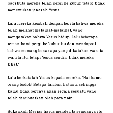
pagi buta mereka telah pergi ke kubur, tetapi tidak
menemukan jenazah Yesus.
Lalu mereka kembali dengan berita bahwa mereka
telah melihat malaikat-malaikat, yang
mengatakan bahwa Yesus hidup. Lalu beberapa
teman kami pergi ke kubur itu dan mendapati
bahwa memang benar apa yang dikatakan wanita-
wanita itu; tetapi Yesus sendiri tidak mereka
lihat.”
Lalu berkatalah Yesus kepada mereka, “Hai kamu
orang bodoh! Betapa lamban hatimu, sehingga
kamu tidak percaya akan segala sesuatu yang
telah dinubuatkan oleh para nabi!
Bukankah Mesias harus menderita semuanya itu