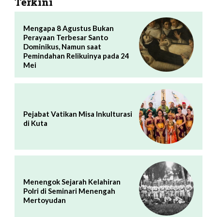
Terkini
Mengapa 8 Agustus Bukan
Perayaan Terbesar Santo
Dominikus, Namun saat
Pemindahan Relikuinya pada 24
Mei
Pejabat Vatikan Misa Inkulturasi
di Kuta
Menengok Sejarah Kelahiran
Polri di Seminari Menengah
Mertoyudan