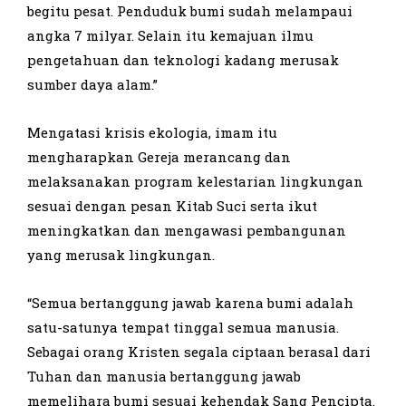
begitu pesat. Penduduk bumi sudah melampaui
angka 7 milyar. Selain itu kemajuan ilmu
pengetahuan dan teknologi kadang merusak
sumber daya alam.”
Mengatasi krisis ekologia, imam itu
mengharapkan Gereja merancang dan
melaksanakan program kelestarian lingkungan
sesuai dengan pesan Kitab Suci serta ikut
meningkatkan dan mengawasi pembangunan
yang merusak lingkungan.
“Semua bertanggung jawab karena bumi adalah
satu-satunya tempat tinggal semua manusia.
Sebagai orang Kristen segala ciptaan berasal dari
Tuhan dan manusia bertanggung jawab
memelihara bumi sesuai kehendak Sang Pencipta.