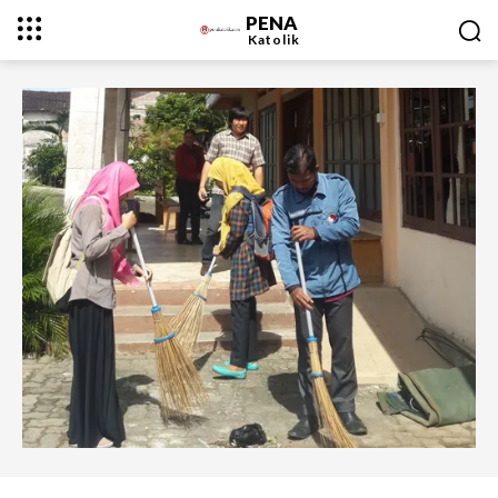
PENA
Katolik