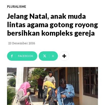
PLURALISME
Jelang Natal, anak muda
lintas agama gotong royong
bersihkan kompleks gereja
23 Desember 2016
FACEBOOK
X