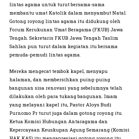
lintas agama untuk turut bersama-sama
membantu umat Katolik dalam menyambut Natal.
Gotong royong lintas agama itu didukung oleh
Forum Kerukunan Umat Beragama (FKUB) Jawa
Tengah. Sekretaris FKUB Jawa Tengah Taslim
Sahlan pun turut dalam kegiatan itu bersama
pemuda-pemudi lintas agama.
Mereka mengecat tembok kapel, menyapu
halaman, dan membersihkan puing-puing
bangunan sisa renovasi yang sebelumnya telah
dilakukan oleh para tukang bangunan. Imam
yang melayani kapel itu, Pastor Aloys Budi
Purnomo Pr turut juga dalam gotong royong itu.
Ketua Komisi Hubungan Antaragama dan
Kepercayaan Keuskupan Agung Semarang (Komisi
HAK KAS) itu mengapresiasi gotong royong itu.