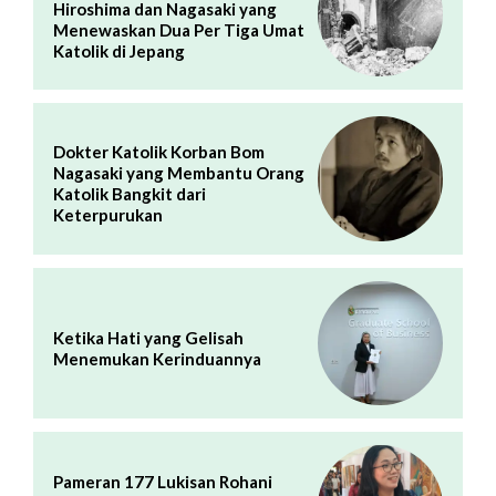
Hiroshima dan Nagasaki yang
Menewaskan Dua Per Tiga Umat
Katolik di Jepang
Dokter Katolik Korban Bom
Nagasaki yang Membantu Orang
Katolik Bangkit dari
Keterpurukan
Ketika Hati yang Gelisah
Menemukan Kerinduannya
Pameran 177 Lukisan Rohani