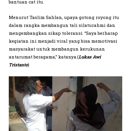
bantuan cat itu.
Menurut Taslim Sahlan, upaya gotong royong itu
dalam rangka membangun tali silaturahmi dan
mengembangkan sikap toleransi. “Saya berharap
kegiatan ini menjadi viral yang bisa memotivasi
masyarakat untuk membangun kerukunan
antarumat beragama,” katanya.(
Lukas Awi
Tristanto
)