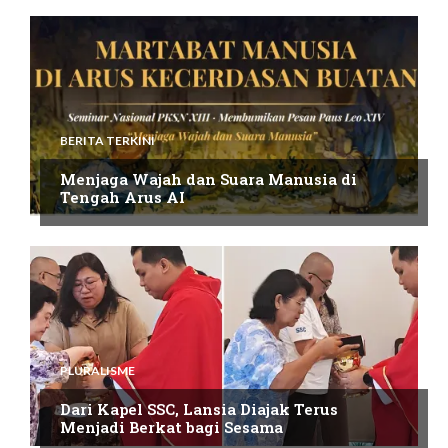
BERITA TERKINI
Menjaga Wajah dan Suara Manusia di
Tengah Arus AI
PLURALISME
Dari Kapel SSC, Lansia Diajak Terus
Menjadi Berkat bagi Sesama