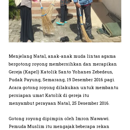
Menjelang Natal, anak-anak muda lintas agama
bergotong royong membersihkan dan merapikan
Gereja (Kapel) Katolik Santo Yohanes Zebedeus,
Pudak Payung, Semarang, 19 Desember 2016 pagi.
Acara gotong royong dilakukan untuk membantu
persiapan umat Katolik di gereja itu
menyambut perayaan Natal, 25 Desember 2016.
Gotong royong dipimpin oleh Imron Nawawi.
Pemuda Muslim itu mengajak beberapa rekan