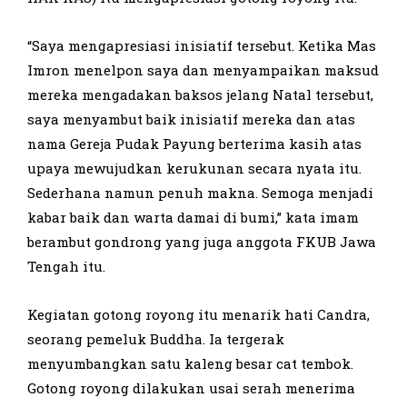
“Saya mengapresiasi inisiatif tersebut. Ketika Mas
Imron menelpon saya dan menyampaikan maksud
mereka mengadakan baksos jelang Natal tersebut,
saya menyambut baik inisiatif mereka dan atas
nama Gereja Pudak Payung berterima kasih atas
upaya mewujudkan kerukunan secara nyata itu.
Sederhana namun penuh makna. Semoga menjadi
kabar baik dan warta damai di bumi,” kata imam
berambut gondrong yang juga anggota FKUB Jawa
Tengah itu.
Kegiatan gotong royong itu menarik hati Candra,
seorang pemeluk Buddha. Ia tergerak
menyumbangkan satu kaleng besar cat tembok.
Gotong royong dilakukan usai serah menerima