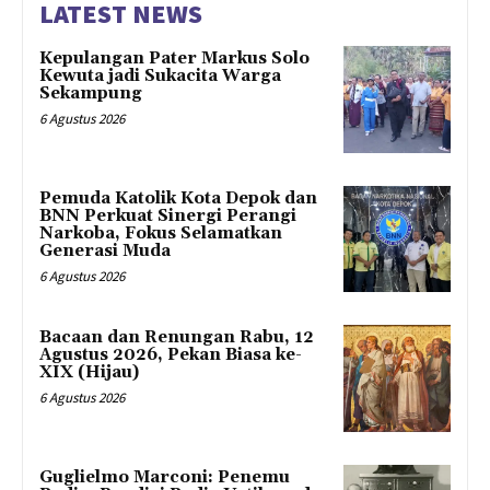
LATEST NEWS
Kepulangan Pater Markus Solo
Kewuta jadi Sukacita Warga
Sekampung
6 Agustus 2026
Pemuda Katolik Kota Depok dan
BNN Perkuat Sinergi Perangi
Narkoba, Fokus Selamatkan
Generasi Muda
6 Agustus 2026
Bacaan dan Renungan Rabu, 12
Agustus 2026, Pekan Biasa ke-
XIX (Hijau)
6 Agustus 2026
Guglielmo Marconi: Penemu