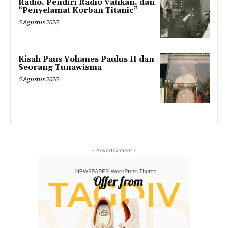
Radio, Pendiri Radio Vatikan, dan
“Penyelamat Korban Titanic”
5 Agustus 2026
Kisah Paus Yohanes Paulus II dan
Seorang Tunawisma
5 Agustus 2026
- Advertisement -