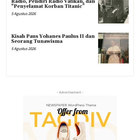
Radio, Pendiri Radio Vatikan, dan
“Penyelamat Korban Titanic”
5 Agustus 2026
Kisah Paus Yohanes Paulus II dan
Seorang Tunawisma
5 Agustus 2026
- Advertisement -