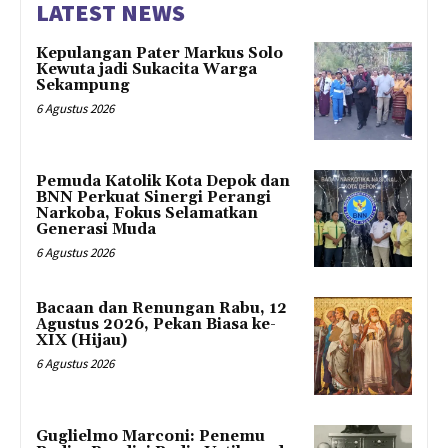
LATEST NEWS
Kepulangan Pater Markus Solo
Kewuta jadi Sukacita Warga
Sekampung
6 Agustus 2026
Pemuda Katolik Kota Depok dan
BNN Perkuat Sinergi Perangi
Narkoba, Fokus Selamatkan
Generasi Muda
6 Agustus 2026
Bacaan dan Renungan Rabu, 12
Agustus 2026, Pekan Biasa ke-
XIX (Hijau)
6 Agustus 2026
Guglielmo Marconi: Penemu