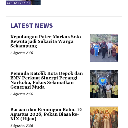
BERITA TERKINI
LATEST NEWS
Kepulangan Pater Markus Solo
Kewuta jadi Sukacita Warga
Sekampung
6 Agustus 2026
Pemuda Katolik Kota Depok dan
BNN Perkuat Sinergi Perangi
Narkoba, Fokus Selamatkan
Generasi Muda
6 Agustus 2026
Bacaan dan Renungan Rabu, 12
Agustus 2026, Pekan Biasa ke-
XIX (Hijau)
6 Agustus 2026