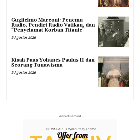
Guglielmo Marconi: Penemu
Radio, Pendiri Radio Vatikan, dan
“Penyelamat Korban Titanic”
5 Agustus 2026
Kisah Paus Yohanes Paulus II dan
Seorang Tunawisma
5 Agustus 2026
- Advertisement -