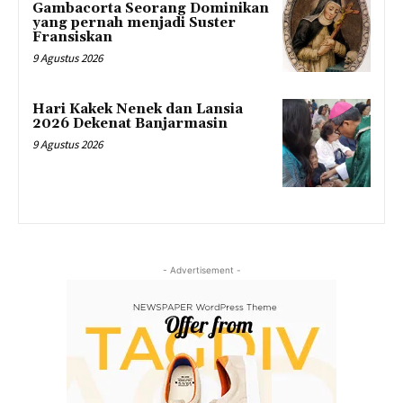
Gambacorta Seorang Dominikan
yang pernah menjadi Suster
Fransiskan
9 Agustus 2026
Hari Kakek Nenek dan Lansia
2026 Dekenat Banjarmasin
9 Agustus 2026
- Advertisement -