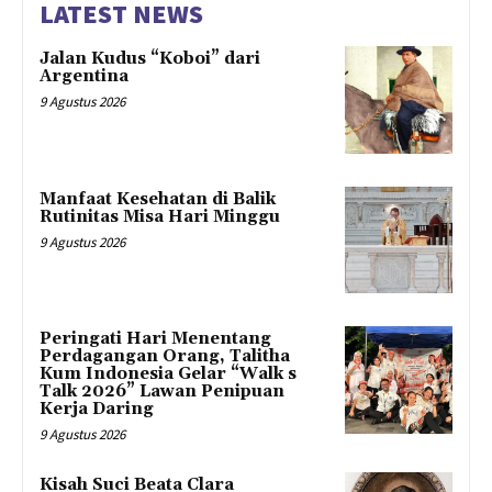
LATEST NEWS
Jalan Kudus “Koboi” dari
Argentina
9 Agustus 2026
Manfaat Kesehatan di Balik
Rutinitas Misa Hari Minggu
9 Agustus 2026
Peringati Hari Menentang
Perdagangan Orang, Talitha
Kum Indonesia Gelar “Walk s
Talk 2026” Lawan Penipuan
Kerja Daring
9 Agustus 2026
Kisah Suci Beata Clara