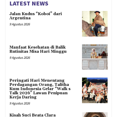
LATEST NEWS
Jalan Kudus “Koboi” dari
Argentina
9 Agustus 2026
Manfaat Kesehatan di Balik
Rutinitas Misa Hari Minggu
9 Agustus 2026
Peringati Hari Menentang
Perdagangan Orang, Talitha
Kum Indonesia Gelar “Walk s
Talk 2026” Lawan Penipuan
Kerja Daring
9 Agustus 2026
Kisah Suci Beata Clara