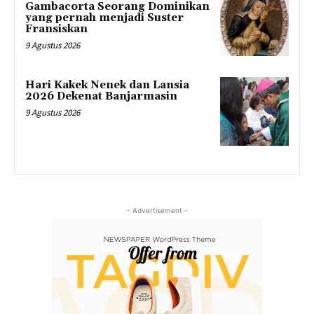
Gambacorta Seorang Dominikan
yang pernah menjadi Suster
Fransiskan
9 Agustus 2026
Hari Kakek Nenek dan Lansia
2026 Dekenat Banjarmasin
9 Agustus 2026
- Advertisement -