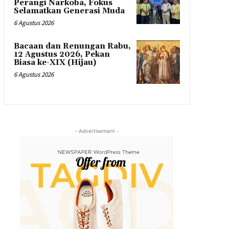
Perangi Narkoba, Fokus
Selamatkan Generasi Muda
6 Agustus 2026
Bacaan dan Renungan Rabu,
12 Agustus 2026, Pekan
Biasa ke-XIX (Hijau)
6 Agustus 2026
- Advertisement -