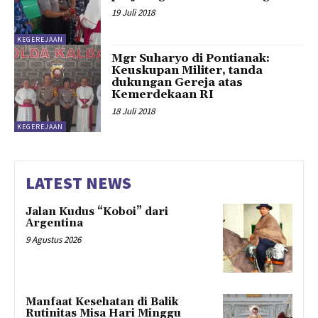
19 Juli 2018
KEGEREJAAN
Mgr Suharyo di Pontianak:
Keuskupan Militer, tanda
dukungan Gereja atas
Kemerdekaan RI
18 Juli 2018
KEGEREJAAN
LATEST NEWS
Jalan Kudus “Koboi” dari
Argentina
9 Agustus 2026
Manfaat Kesehatan di Balik
Rutinitas Misa Hari Minggu