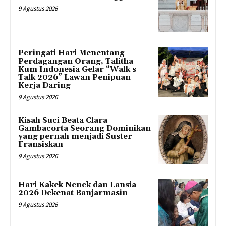
9 Agustus 2026
Peringati Hari Menentang
Perdagangan Orang, Talitha
Kum Indonesia Gelar “Walk s
Talk 2026” Lawan Penipuan
Kerja Daring
9 Agustus 2026
Kisah Suci Beata Clara
Gambacorta Seorang Dominikan
yang pernah menjadi Suster
Fransiskan
9 Agustus 2026
Hari Kakek Nenek dan Lansia
2026 Dekenat Banjarmasin
9 Agustus 2026