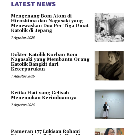
LATEST NEWS
Mengenang Bom Atom di
Hiroshima dan Nagasaki yang
Menewaskan Dua Per Tiga Umat
Katolik di Jepang
7 Agustus 2026
Dokter Katolik Korban Bom
Nagasaki yang Membantu Orang
Katolik Bangkit dari
Keterpurukan
7 Agustus 2026
Ketika Hati yang Gelisah
Menemukan Kerinduannya
7 Agustus 2026
Pameran 177 Lukisan Rohani