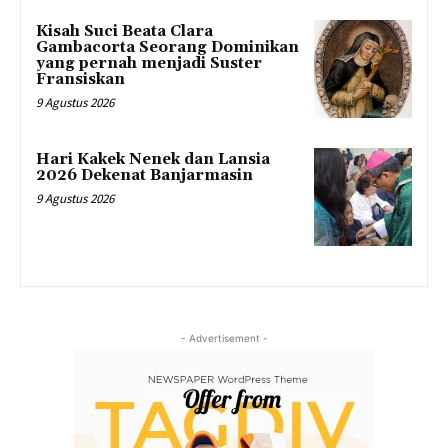
Kisah Suci Beata Clara
Gambacorta Seorang Dominikan
yang pernah menjadi Suster
Fransiskan
9 Agustus 2026
Hari Kakek Nenek dan Lansia
2026 Dekenat Banjarmasin
9 Agustus 2026
- Advertisement -