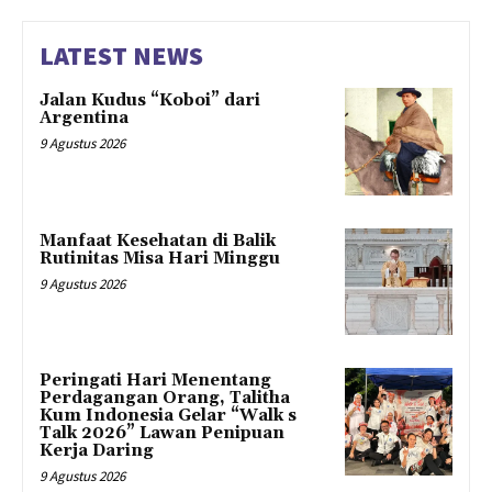
LATEST NEWS
Jalan Kudus “Koboi” dari
Argentina
9 Agustus 2026
Manfaat Kesehatan di Balik
Rutinitas Misa Hari Minggu
9 Agustus 2026
Peringati Hari Menentang
Perdagangan Orang, Talitha
Kum Indonesia Gelar “Walk s
Talk 2026” Lawan Penipuan
Kerja Daring
9 Agustus 2026