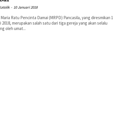
atolik
-
10 Januari 2018
 Maria Ratu Pencinta Damai (MRPD) Pancasila, yang diresmikan 1
i 2018, merupakan salah satu dari tiga gereja yang akan selalu
ng oleh umat...