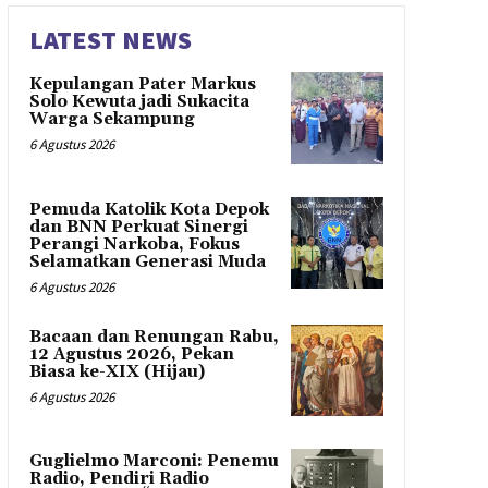
LATEST NEWS
Kepulangan Pater Markus
Solo Kewuta jadi Sukacita
Warga Sekampung
6 Agustus 2026
Pemuda Katolik Kota Depok
dan BNN Perkuat Sinergi
Perangi Narkoba, Fokus
Selamatkan Generasi Muda
6 Agustus 2026
Bacaan dan Renungan Rabu,
12 Agustus 2026, Pekan
Biasa ke-XIX (Hijau)
6 Agustus 2026
Guglielmo Marconi: Penemu
Radio, Pendiri Radio