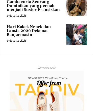
Gambacorta Seorang
Dominikan yang pernah
menjadi Suster Fransiskan
9 Agustus 2026
Hari Kakek Nenek dan
Lansia 2026 Dekenat
Banjarmasin
9 Agustus 2026
- Advertisement -