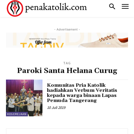
- Advertisement -
TAG
Paroki Santa Helana Curug
Komunitas Pria Katolik
hadiahkan Verbum Veritatis
kepada warga binaan Lapas
Pemuda Tangerang
10 Juli 2019
KEGEREJAAN