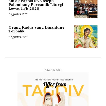
Musik Paroki St. Yoseph
Palembang Percantik Liturgi
Lewat TPE 2020
8 Agustus 2026
Orang Kudus yang Digantung
Terbalik
8 Agustus 2026
- Advertisement -