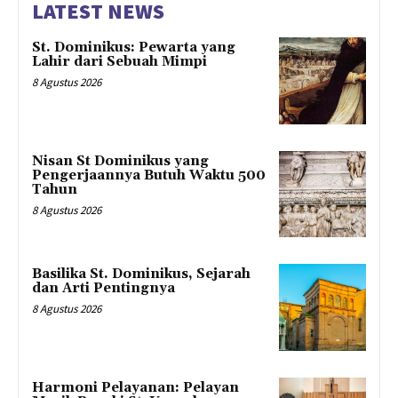
LATEST NEWS
St. Dominikus: Pewarta yang
Lahir dari Sebuah Mimpi
8 Agustus 2026
Nisan St Dominikus yang
Pengerjaannya Butuh Waktu 500
Tahun
8 Agustus 2026
Basilika St. Dominikus, Sejarah
dan Arti Pentingnya
8 Agustus 2026
Harmoni Pelayanan: Pelayan