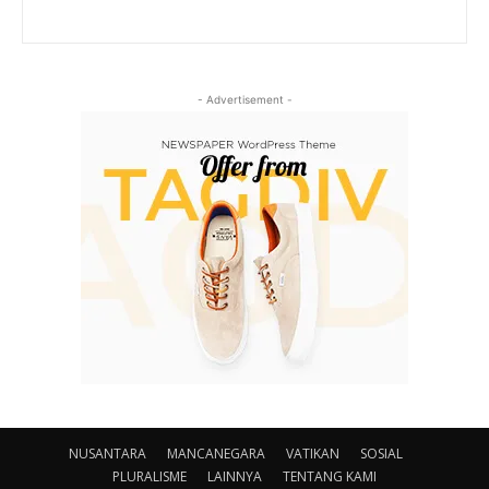
- Advertisement -
NUSANTARA
MANCANEGARA
VATIKAN
SOSIAL
PLURALISME
LAINNYA
TENTANG KAMI