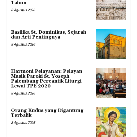
Tahun
8 Agustus 2026
Basilika St. Dominikus, Sejarah
dan Arti Pentingnya
8 Agustus 2026
Harmoni Pelayanan: Pelayan
Musik Paroki St. Yoseph
Palembang Percantik Liturgi
Lewat TPE 2020
8 Agustus 2026
Orang Kudus yang Digantung
Terbalik
8 Agustus 2026