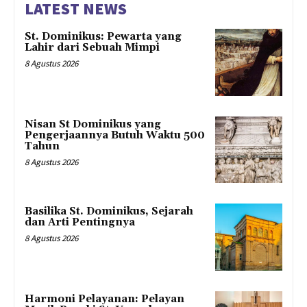
LATEST NEWS
St. Dominikus: Pewarta yang
Lahir dari Sebuah Mimpi
8 Agustus 2026
Nisan St Dominikus yang
Pengerjaannya Butuh Waktu 500
Tahun
8 Agustus 2026
Basilika St. Dominikus, Sejarah
dan Arti Pentingnya
8 Agustus 2026
Harmoni Pelayanan: Pelayan