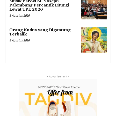
Musik Paroki St. Yoseph
Palembang Percantik Liturgi
Lewat TPE 2020
8 Agustus 2026
Orang Kudus yang Digantung
Terbalik
8 Agustus 2026
- Advertisement -