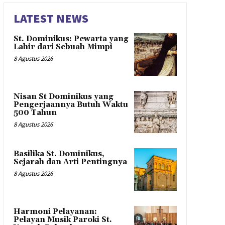
LATEST NEWS
St. Dominikus: Pewarta yang
Lahir dari Sebuah Mimpi
8 Agustus 2026
Nisan St Dominikus yang
Pengerjaannya Butuh Waktu
500 Tahun
8 Agustus 2026
Basilika St. Dominikus,
Sejarah dan Arti Pentingnya
8 Agustus 2026
Harmoni Pelayanan:
Pelayan Musik Paroki St.