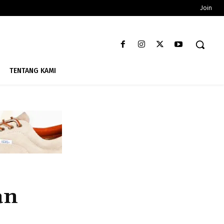
Join
TENTANG KAMI
an