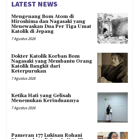
LATEST NEWS
Mengenang Bom Atom di
Hiroshima dan Nagasaki yang
Menewaskan Dua Per Tiga Umat
Katolik di Jepang
7 Agustus 2026
Dokter Katolik Korban Bom
Nagasaki yang Membantu Orang
Katolik Bangkit dari
Keterpurukan
7 Agustus 2026
Ketika Hati yang Gelisah
Menemukan Kerinduannya
7 Agustus 2026
Pameran 177 Lukisan Rohani