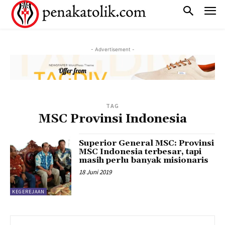
- Advertisement -
TAG
MSC Provinsi Indonesia
Superior General MSC: Provinsi
MSC Indonesia terbesar, tapi
masih perlu banyak misionaris
18 Juni 2019
KEGEREJAAN