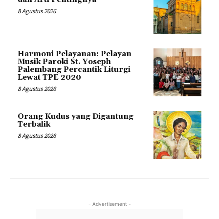
8 Agustus 2026
Harmoni Pelayanan: Pelayan
Musik Paroki St. Yoseph
Palembang Percantik Liturgi
Lewat TPE 2020
8 Agustus 2026
Orang Kudus yang Digantung
Terbalik
8 Agustus 2026
- Advertisement -