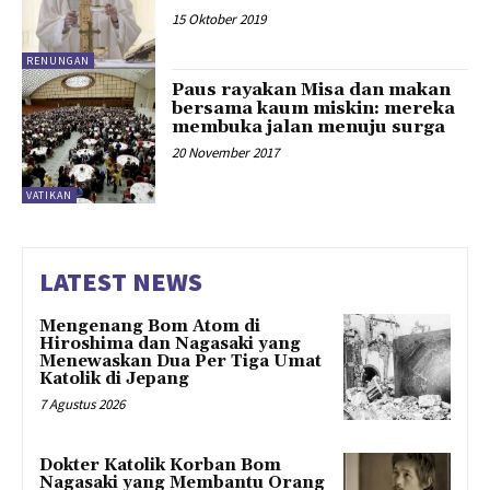
15 Oktober 2019
RENUNGAN
Paus rayakan Misa dan makan
bersama kaum miskin: mereka
membuka jalan menuju surga
20 November 2017
VATIKAN
LATEST NEWS
Mengenang Bom Atom di
Hiroshima dan Nagasaki yang
Menewaskan Dua Per Tiga Umat
Katolik di Jepang
7 Agustus 2026
Dokter Katolik Korban Bom
Nagasaki yang Membantu Orang