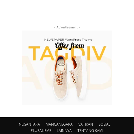
- Advertisement -
NUSANTARA
MANCANEGARA
VATIKAN
SOSIAL
PLURALISME
LAINNYA
TENTANG KAMI