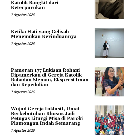
Katolik Bangkit dari
Keterpurukan
7 Agustus 2026
Ketika Hati yang Gelisah
Menemukan Kerinduannya
7 Agustus 2026
Pameran 177 Lukisan Rohani
Dipamerkan di Gereja Katolik
Babadan Sleman, Ekspresi Iman
dan Kepedulian
7 Agustus 2026
Wujud Gereja Inklusif, Umat
Berkebutuhan Khusus Jadi
Petugas Liturgi Misa di Paroki
Plamongan Indah Semarang
7 Agustus 2026