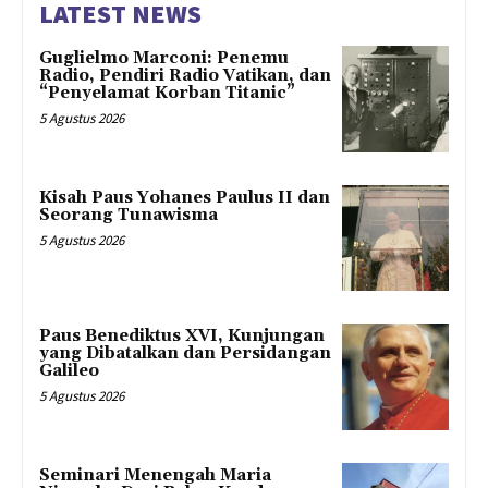
LATEST NEWS
Guglielmo Marconi: Penemu
Radio, Pendiri Radio Vatikan, dan
“Penyelamat Korban Titanic”
5 Agustus 2026
Kisah Paus Yohanes Paulus II dan
Seorang Tunawisma
5 Agustus 2026
Paus Benediktus XVI, Kunjungan
yang Dibatalkan dan Persidangan
Galileo
5 Agustus 2026
Seminari Menengah Maria