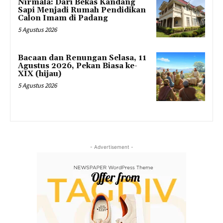
Nirmala: Dari Bekas Kandang
Sapi Menjadi Rumah Pendidikan
Calon Imam di Padang
5 Agustus 2026
Bacaan dan Renungan Selasa, 11
Agustus 2026, Pekan Biasa ke-
XIX (hijau)
5 Agustus 2026
- Advertisement -