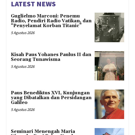
LATEST NEWS
Guglielmo Marconi: Penemu
Radio, Pendiri Radio Vatikan, dan
“Penyelamat Korban Titanic”
5 Agustus 2026
Kisah Paus Yohanes Paulus II dan
Seorang Tunawisma
5 Agustus 2026
Paus Benediktus XVI, Kunjungan
yang Dibatalkan dan Persidangan
Galileo
5 Agustus 2026
Seminari Menengah Maria