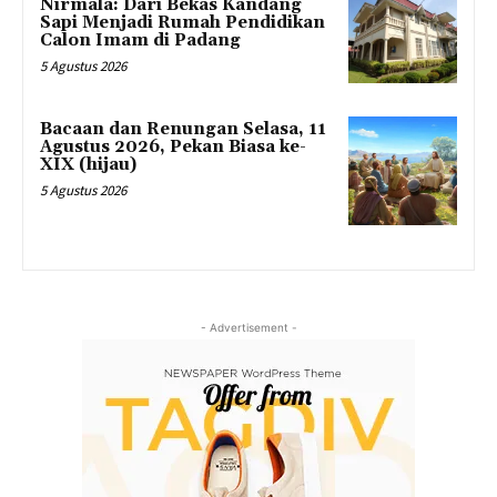
Nirmala: Dari Bekas Kandang
Sapi Menjadi Rumah Pendidikan
Calon Imam di Padang
5 Agustus 2026
Bacaan dan Renungan Selasa, 11
Agustus 2026, Pekan Biasa ke-
XIX (hijau)
5 Agustus 2026
- Advertisement -