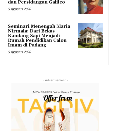
dan Persidangan Galileo
5 Agustus 2026
Seminari Menengah Maria
Nirmala: Dari Bekas
Kandang Sapi Menjadi
Rumah Pendidikan Calon
Imam di Padang
5 Agustus 2026
- Advertisement -