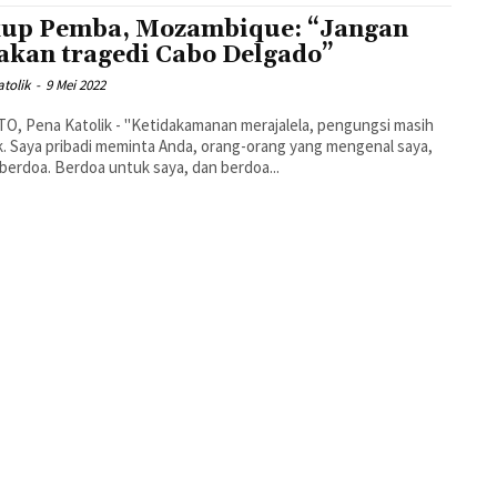
up Pemba, Mozambique: “Jangan
akan tragedi Cabo Delgado”
tolik
-
9 Mei 2022
, Pena Katolik - "Ketidakamanan merajalela, pengungsi masih
. Saya pribadi meminta Anda, orang-orang yang mengenal saya,
berdoa. Berdoa untuk saya, dan berdoa...