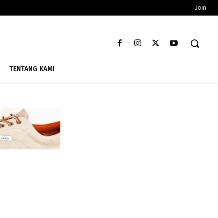
Join
TENTANG KAMI