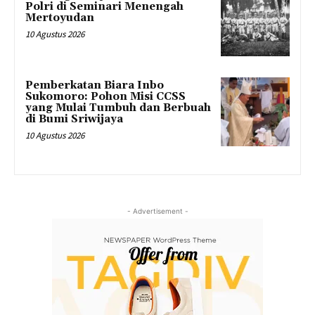
Polri di Seminari Menengah
Mertoyudan
10 Agustus 2026
Pemberkatan Biara Inbo
Sukomoro: Pohon Misi CCSS
yang Mulai Tumbuh dan Berbuah
di Bumi Sriwijaya
10 Agustus 2026
- Advertisement -