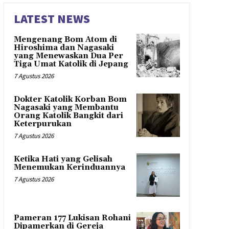
LATEST NEWS
Mengenang Bom Atom di
Hiroshima dan Nagasaki
yang Menewaskan Dua Per
Tiga Umat Katolik di Jepang
7 Agustus 2026
Dokter Katolik Korban Bom
Nagasaki yang Membantu
Orang Katolik Bangkit dari
Keterpurukan
7 Agustus 2026
Ketika Hati yang Gelisah
Menemukan Kerinduannya
7 Agustus 2026
Pameran 177 Lukisan Rohani
Dipamerkan di Gereja