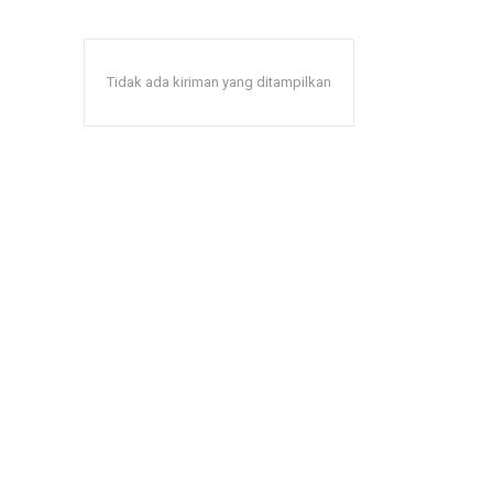
Tidak ada kiriman yang ditampilkan