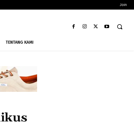
Join
TENTANG KAMI
ikus