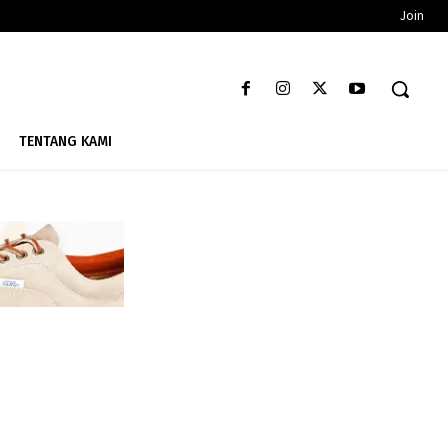
Join
TENTANG KAMI