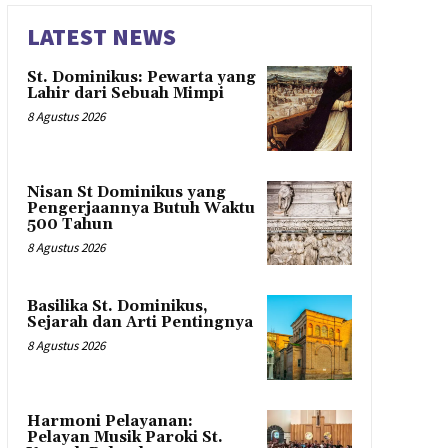
LATEST NEWS
St. Dominikus: Pewarta yang
Lahir dari Sebuah Mimpi
8 Agustus 2026
Nisan St Dominikus yang
Pengerjaannya Butuh Waktu
500 Tahun
8 Agustus 2026
Basilika St. Dominikus,
Sejarah dan Arti Pentingnya
8 Agustus 2026
Harmoni Pelayanan:
Pelayan Musik Paroki St.