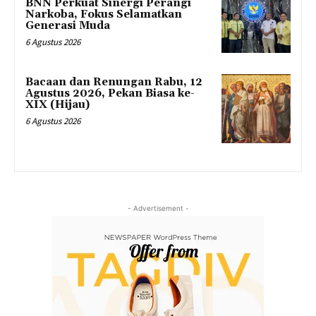
BNN Perkuat Sinergi Perangi
Narkoba, Fokus Selamatkan
Generasi Muda
6 Agustus 2026
Bacaan dan Renungan Rabu, 12
Agustus 2026, Pekan Biasa ke-
XIX (Hijau)
6 Agustus 2026
- Advertisement -