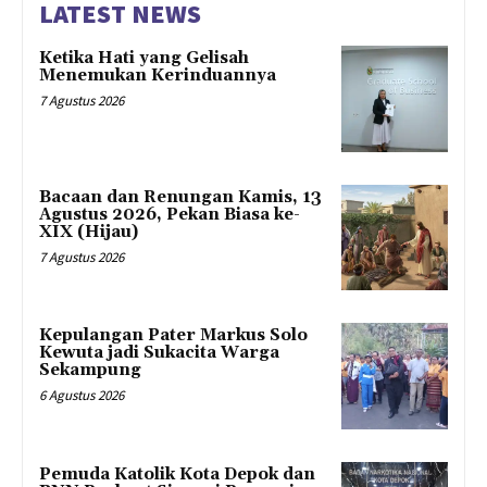
LATEST NEWS
Ketika Hati yang Gelisah
Menemukan Kerinduannya
7 Agustus 2026
Bacaan dan Renungan Kamis, 13
Agustus 2026, Pekan Biasa ke-
XIX (Hijau)
7 Agustus 2026
Kepulangan Pater Markus Solo
Kewuta jadi Sukacita Warga
Sekampung
6 Agustus 2026
Pemuda Katolik Kota Depok dan