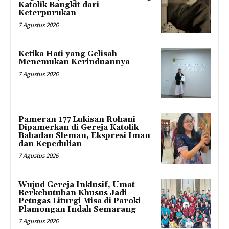
Katolik Bangkit dari
Keterpurukan
7 Agustus 2026
Ketika Hati yang Gelisah
Menemukan Kerinduannya
7 Agustus 2026
Pameran 177 Lukisan Rohani
Dipamerkan di Gereja Katolik
Babadan Sleman, Ekspresi Iman
dan Kepedulian
7 Agustus 2026
Wujud Gereja Inklusif, Umat
Berkebutuhan Khusus Jadi
Petugas Liturgi Misa di Paroki
Plamongan Indah Semarang
7 Agustus 2026