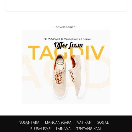
- Advertisement -
NUSANTARA
MANCANEGARA
VATIKAN
SOSIAL
PLURALISME
LAINNYA
TENTANG KAMI