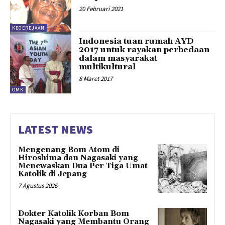
20 Februari 2021
KEGEREJAAN
Indonesia tuan rumah AYD
2017 untuk rayakan perbedaan
dalam masyarakat
multikultural
8 Maret 2017
OMK
LATEST NEWS
Mengenang Bom Atom di
Hiroshima dan Nagasaki yang
Menewaskan Dua Per Tiga Umat
Katolik di Jepang
7 Agustus 2026
Dokter Katolik Korban Bom
Nagasaki yang Membantu Orang