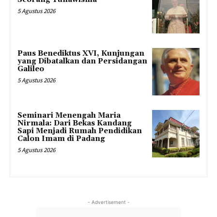
5 Agustus 2026
Paus Benediktus XVI, Kunjungan
yang Dibatalkan dan Persidangan
Galileo
5 Agustus 2026
Seminari Menengah Maria
Nirmala: Dari Bekas Kandang
Sapi Menjadi Rumah Pendidikan
Calon Imam di Padang
5 Agustus 2026
- Advertisement -