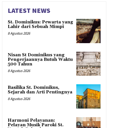
LATEST NEWS
St. Dominikus: Pewarta yang
Lahir dari Sebuah Mimpi
8 Agustus 2026
Nisan St Dominikus yang
Pengerjaannya Butuh Waktu
500 Tahun
8 Agustus 2026
Basilika St. Dominikus,
Sejarah dan Arti Pentingnya
8 Agustus 2026
Harmoni Pelayanan:
Pelayan Musik Paroki St.