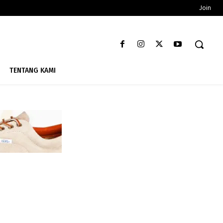
Join
TENTANG KAMI