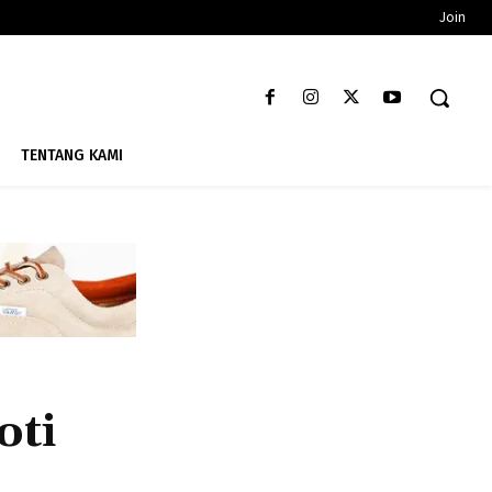
Join
TENTANG KAMI
oti