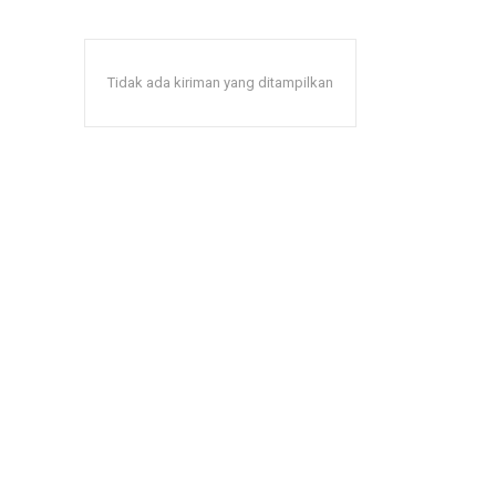
Tidak ada kiriman yang ditampilkan