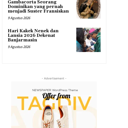
Gambacorta Seorang
Dominikan yang pernah
menjadi Suster Fransiskan
9 Agustus 2026
Hari Kakek Nenek dan
Lansia 2026 Dekenat
Banjarmasin
9 Agustus 2026
- Advertisement -